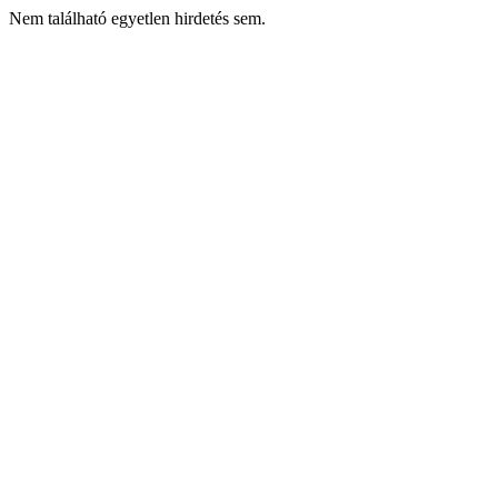
Nem található egyetlen hirdetés sem.