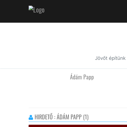
Jövőt építünk
Ádám Papp
HIRDETŐ : ÁDÁM PAPP (1)