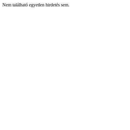
Nem található egyetlen hirdetés sem.