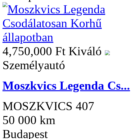
4,750,000 Ft
Kiváló
Személyautó
Moszkvics Legenda Cs...
MOSZKVICS 407
50 000 km
Budapest