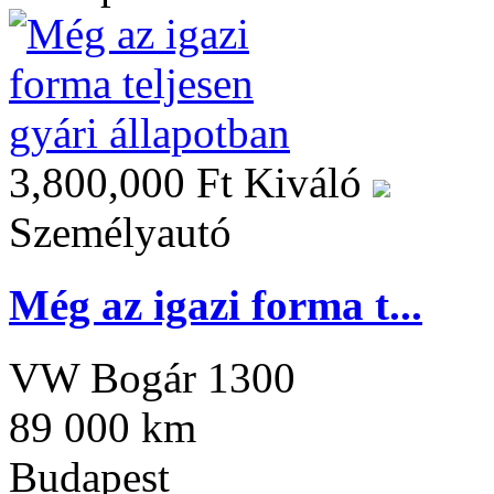
3,800,000 Ft
Kiváló
Személyautó
Még az igazi forma t...
VW Bogár 1300
89 000 km
Budapest