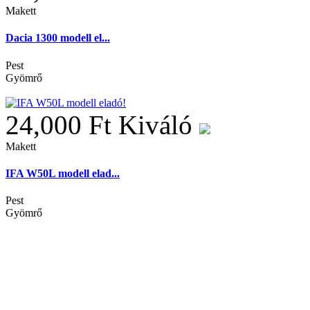
Makett
Dacia 1300 modell el...
Pest
Gyömrő
24,000 Ft
Kiváló
Makett
IFA W50L modell elad...
Pest
Gyömrő