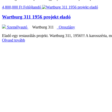
4,800,000 Ft
Felújítandó
Wartburg 311 1956 projekt eladó
Személyautó
Wartburg 311
Oroszlány
Eladó egy restaurálás projekt. Wartburg 311, 1956!!! A karosszéria,
Olvasd tovább