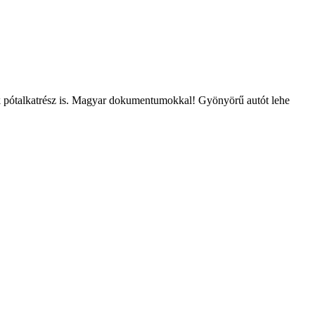
sok pótalkatrész is. Magyar dokumentumokkal! Gyönyörű autót lehe