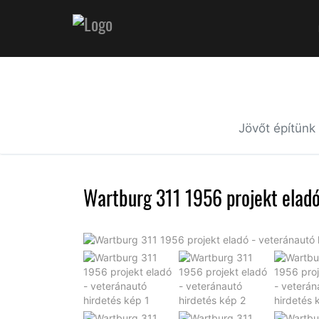
Jövőt építünk
Wartburg 311 1956 projekt elad