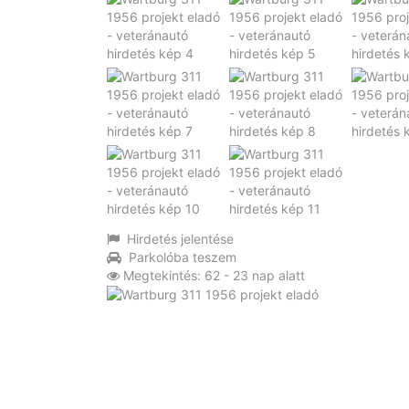
Hirdetés jelentése
Parkolóba teszem
Megtekintés: 62 - 23 nap alatt