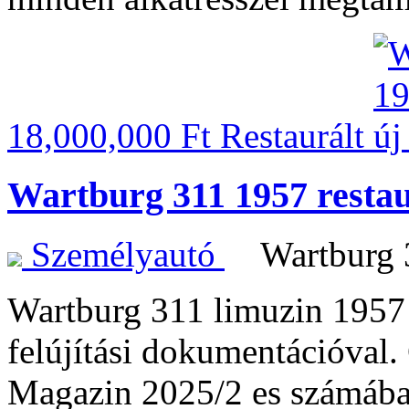
18,000,000 Ft
Restaurált
Wartburg 311 1957 restau
Személyautó
Wartburg
Wartburg 311 limuzin 1957 r
felújítási dokumentációval.
Magazin 2025/2 es számába