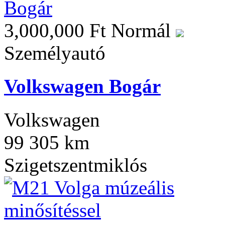
3,000,000 Ft
Normál
Személyautó
Volkswagen Bogár
Volkswagen
99 305 km
Szigetszentmiklós