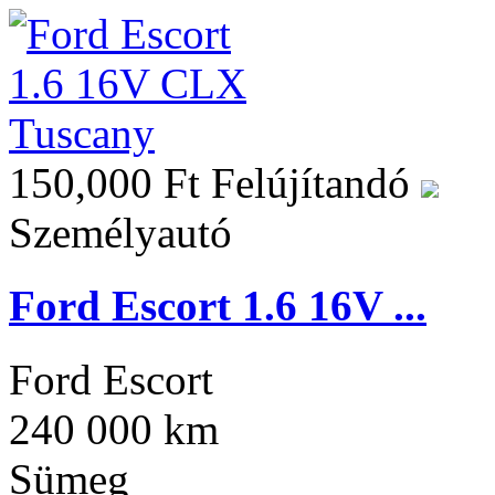
150,000 Ft
Felújítandó
Személyautó
Ford Escort 1.6 16V ...
Ford Escort
240 000 km
Sümeg