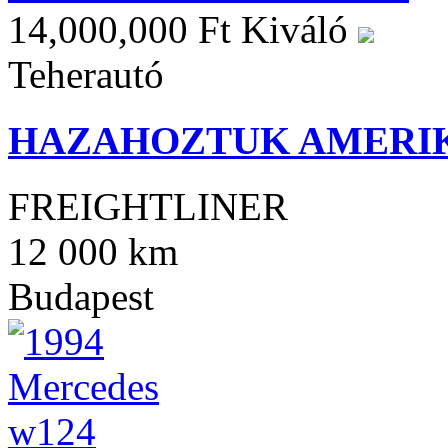
14,000,000 Ft
Kiváló
Teherautó
HAZAHOZTUK AMERIKA
FREIGHTLINER
12 000 km
Budapest