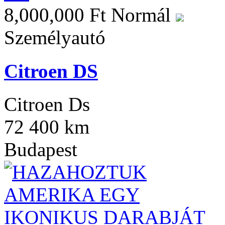
8,000,000 Ft
Normál
Személyautó
Citroen DS
Citroen Ds
72 400 km
Budapest