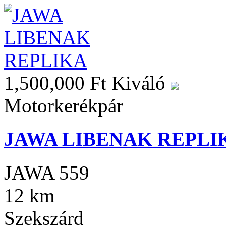
1,500,000 Ft
Kiváló
Motorkerékpár
JAWA LIBENAK REPLI
JAWA 559
12 km
Szekszárd