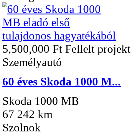
5,500,000 Ft
Fellelt projek
Személyautó
60 éves Skoda 1000 M...
Skoda 1000 MB
67 242 km
Szolnok