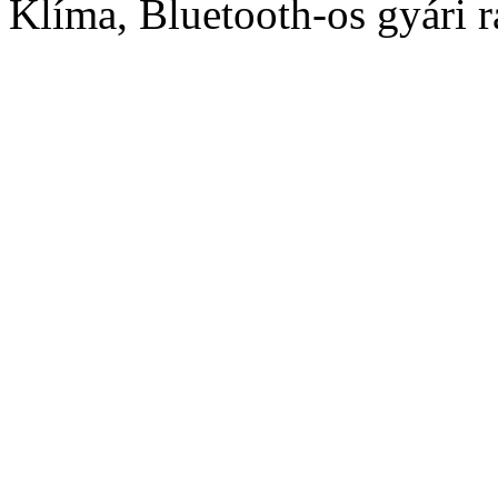
Klíma, Bluetooth-os gyári 