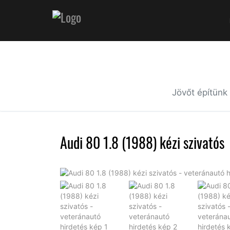
Jövőt építünk
Audi 80 1.8 (1988) kézi szivatós