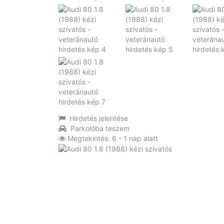
Hirdetés jelentése
Parkolóba teszem
Megtekintés: 6 - 1 nap alatt