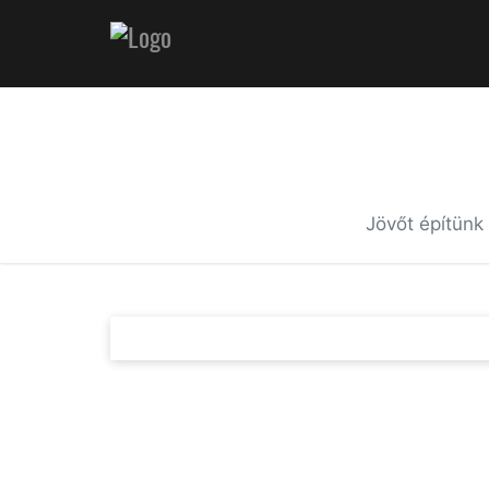
Jövőt építünk