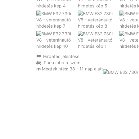
Hirdetés jelentése
Parkolóba teszem
Megtekintés: 38 - 11 nap alatt