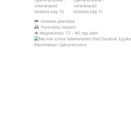
Hirdetés jelentése
Parkolóba teszem
Megtekintés: 73 - 46 nap alatt