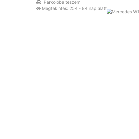
Parkolóba teszem
Megtekintés: 254 - 84 nap alatt