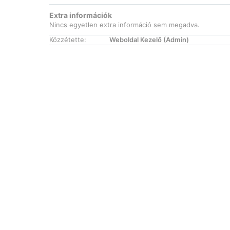
Extra információk
Nincs egyetlen extra információ sem megadva.
Közzétette:
Weboldal Kezelő (Admin)