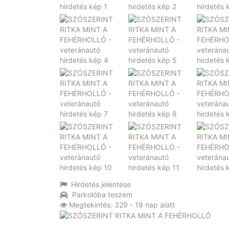
Hirdetés jelentése
Parkolóba teszem
Megtekintés: 329 - 19 nap alatt