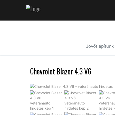
Jövőt építünk
Chevrolet Blazer 4.3 V6