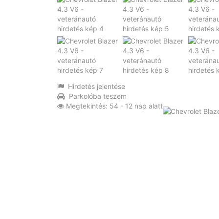
Hirdetés jelentése
Parkolóba teszem
Megtekintés: 54 - 12 nap alatt