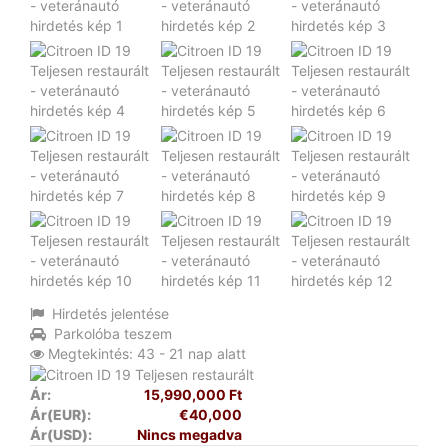
Hirdetés jelentése
Parkolóba teszem
Megtekintés: 43 - 21 nap alatt
Ár:
15,990,000 Ft
Ár(EUR):
€40,000
Ár(USD):
Nincs megadva