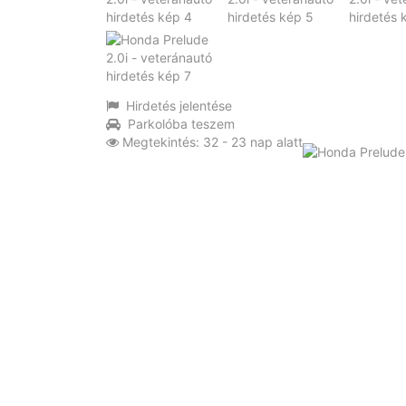
Hirdetés jelentése
Parkolóba teszem
Megtekintés: 32 - 23 nap alatt