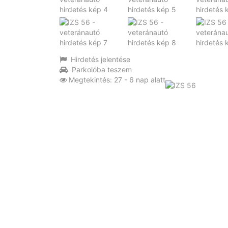
Hirdetés jelentése
Parkolóba teszem
Megtekintés: 27 - 6 nap alatt