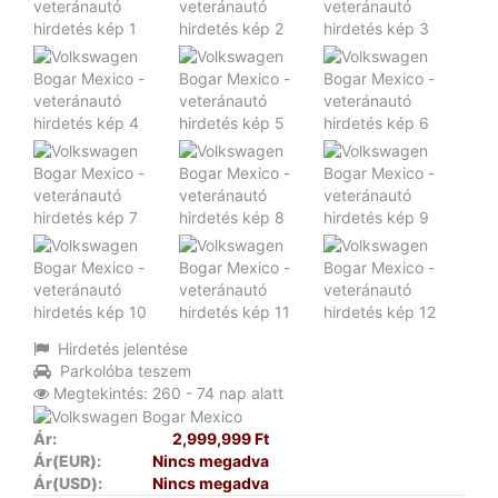
Hirdetés jelentése
Parkolóba teszem
Megtekintés: 260 - 74 nap alatt
Ár:
2,999,999 Ft
Ár(EUR):
Nincs megadva
Ár(USD):
Nincs megadva