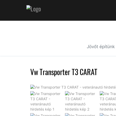
Jövőt építünk
Vw Transporter T3 CARAT