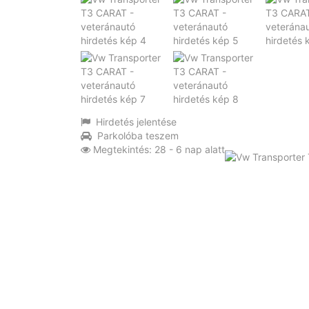
Hirdetés jelentése
Parkolóba teszem
Megtekintés: 28 - 6 nap alatt