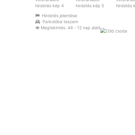
Hirdetés jelentése
Parkolóba teszem
Megtekintés: 44 - 12 nap alatt