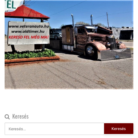
Keresés
Keresés