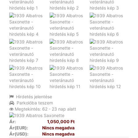
Hirdetés jelentése
Parkolóba teszem
Megtekintés: 62 - 23 nap alatt
Ár:
1,050,000 Ft
Ár(EUR):
Nincs megadva
Ár(USD):
Nincs megadva