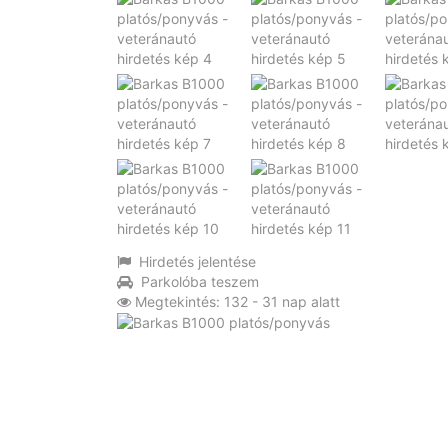
Hirdetés jelentése
Parkolóba teszem
Megtekintés: 132 - 31 nap alatt