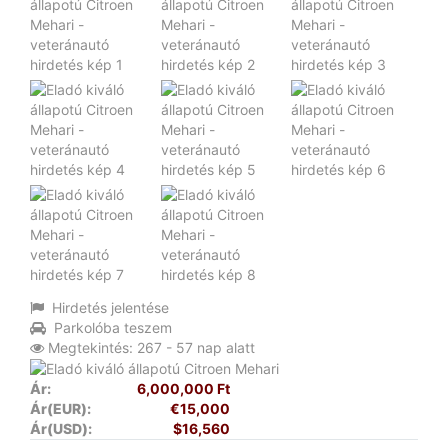
Hirdetés jelentése
Parkolóba teszem
Megtekintés: 267 - 57 nap alatt
Ár:
6,000,000 Ft
Ár(EUR):
€15,000
Ár(USD):
$16,560