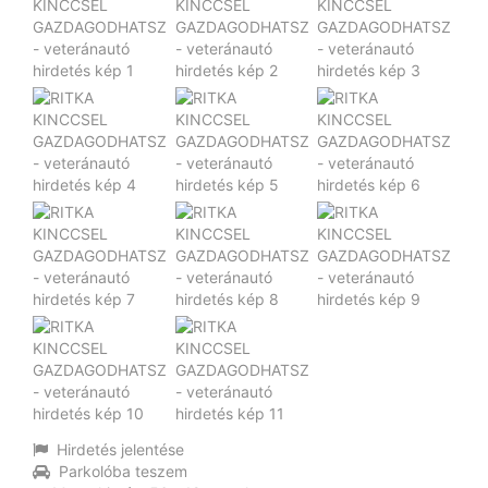
Hirdetés jelentése
Parkolóba teszem