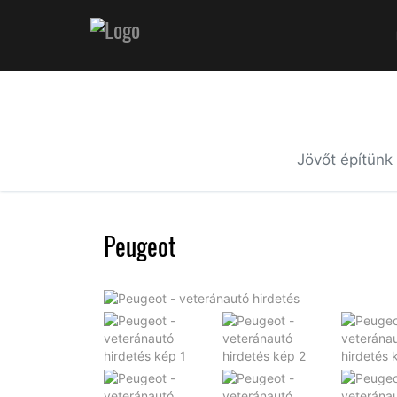
Jövőt építünk
Peugeot