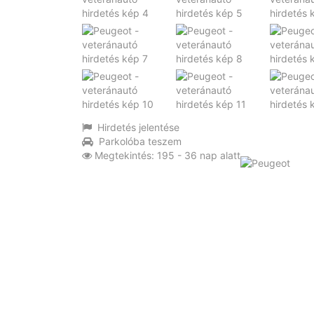
Hirdetés jelentése
Parkolóba teszem
Megtekintés: 195 - 36 nap alatt