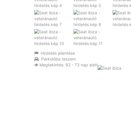
Hirdetés jelentése
Parkolóba teszem
Megtekintés: 92 - 73 nap alatt