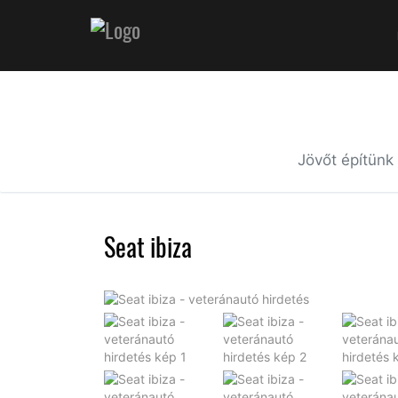
Jövőt építünk
Seat ibiza