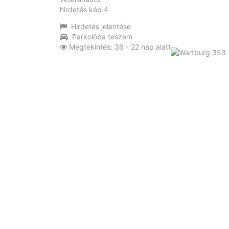
Hirdetés jelentése
Parkolóba teszem
Megtekintés: 36 - 22 nap alatt