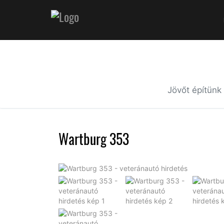
Jövőt építünk
Wartburg 353