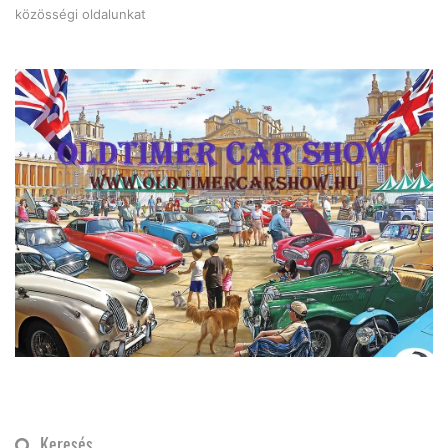
közösségi oldalunkat
Keresés