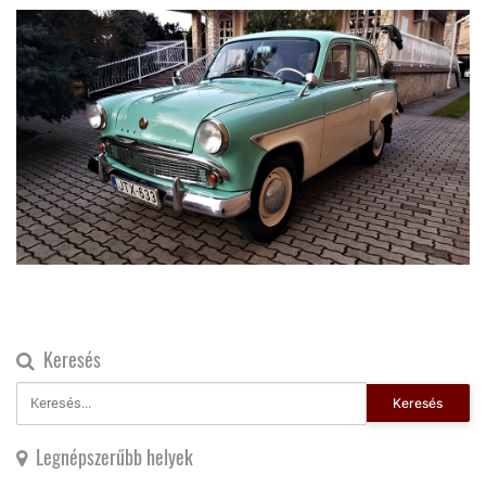
Keresés
Keresés
Legnépszerűbb helyek