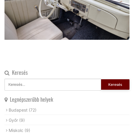
Keresés
Keresés
Legnépszerűbb helyek
Budapest
(72)
Győr
(9)
Miskolc
(9)