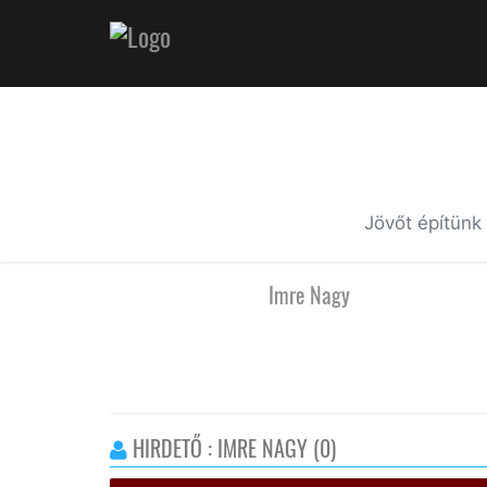
Jövőt építünk
Imre Nagy
HIRDETŐ : IMRE NAGY (0)