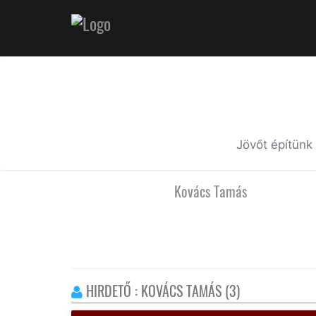
Jövőt építünk
Kovács Tamás
HIRDETŐ : KOVÁCS TAMÁS (3)