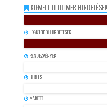
KIEMELT OLDTIMER HIRDETÉSE
LEGUTÓBBI HIRDETÉSEK
RENDEZVÉNYEK
BÉRLÉS
MAKETT